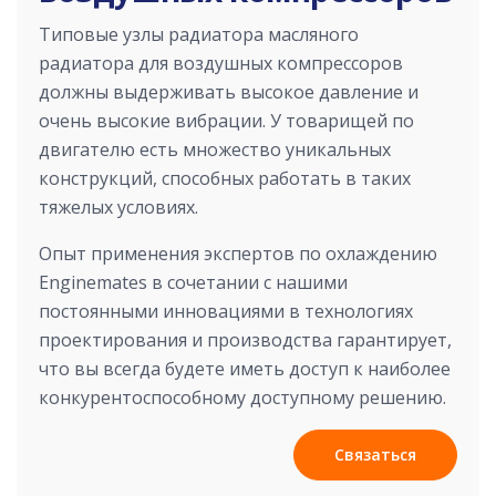
Типовые узлы радиатора масляного
радиатора для воздушных компрессоров
должны выдерживать высокое давление и
очень высокие вибрации. У товарищей по
двигателю есть множество уникальных
конструкций, способных работать в таких
тяжелых условиях.
Опыт применения экспертов по охлаждению
Enginemates в сочетании с нашими
постоянными инновациями в технологиях
проектирования и производства гарантирует,
что вы всегда будете иметь доступ к наиболее
конкурентоспособному доступному решению.
Связаться