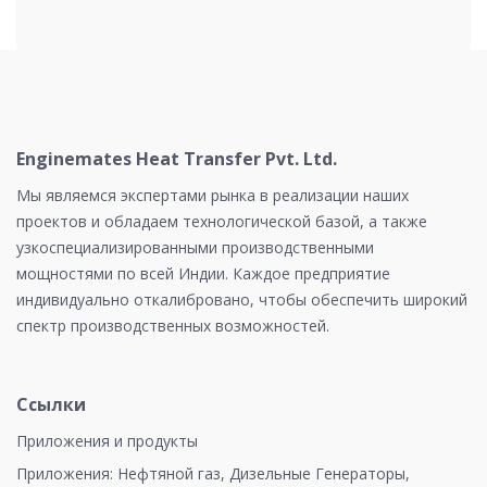
Enginemates Heat Transfer Pvt. Ltd.
Мы являемся экспертами рынка в реализации наших
проектов и обладаем технологической базой, а также
узкоспециализированными производственными
мощностями по всей Индии. Каждое предприятие
индивидуально откалибровано, чтобы обеспечить широкий
спектр производственных возможностей.
Ссылки
Приложения и продукты
Приложения:
Нефтяной газ
,
Дизельные Генераторы
,