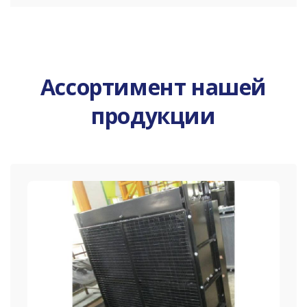
Ассортимент нашей
продукции