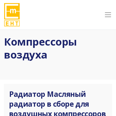
Компрессоры
воздуха
Радиатор Масляный
радиатор в сборе для
воздушных компрессоров